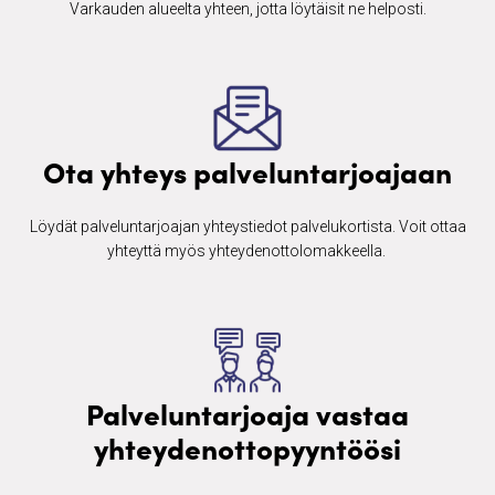
Varkauden alueelta yhteen, jotta löytäisit ne helposti.
Ota yhteys palveluntarjoajaan
Löydät palveluntarjoajan yhteystiedot palvelukortista. Voit ottaa
yhteyttä myös yhteydenottolomakkeella. ​
Palveluntarjoaja vastaa
yhteydenottopyyntöösi