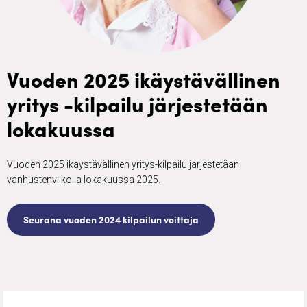
Vuoden 2025 ikäystävällinen
yritys -kilpailu järjestetään
lokakuussa
Vuoden 2025 ikäystävällinen yritys-kilpailu järjestetään
vanhustenviikolla lokakuussa 2025.
Seurana vuoden 2024 kilpailun voittaja