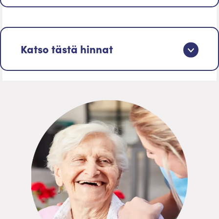
Katso tästä hinnat