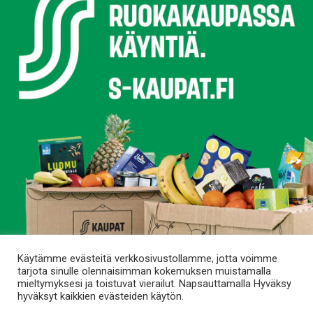
Käytämme evästeitä verkkosivustollamme, jotta voimme
tarjota sinulle olennaisimman kokemuksen muistamalla
mieltymyksesi ja toistuvat vierailut. Napsauttamalla Hyväksy
hyväksyt kaikkien evästeiden käytön.