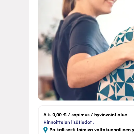
Alk. 0,00 € / sopimus / hyvinvointialue
Hinnoittelun lisätiedot ›
Paikallisesti toimiva valtakunnallinen y