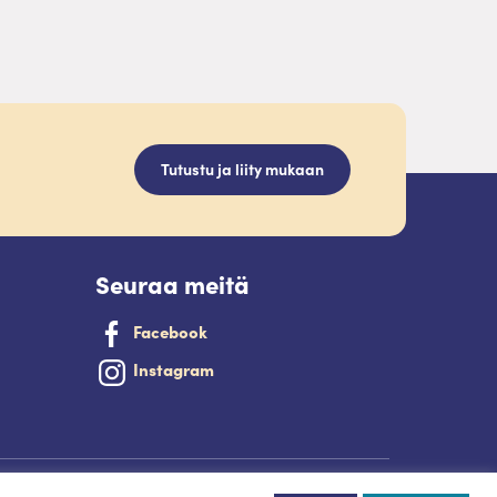
Tutustu ja liity mukaan
Seuraa meitä
Facebook
Instagram