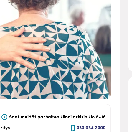
Saat meidät parhaiten kiinni arkisin klo 8-16
ritys
030 634 2000