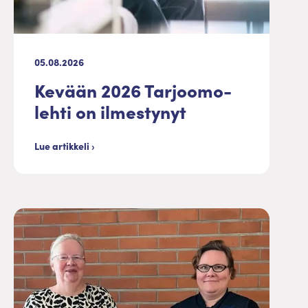
05.08.2026
Kevään 2026 Tarjoomo-
lehti on ilmestynyt
Lue artikkeli ›