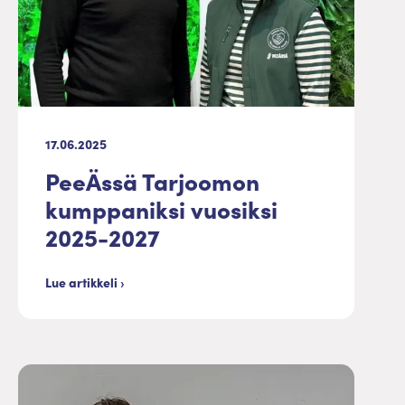
17.06.2025
PeeÄssä Tarjoomon
kumppaniksi vuosiksi
2025-2027
Lue artikkeli ›