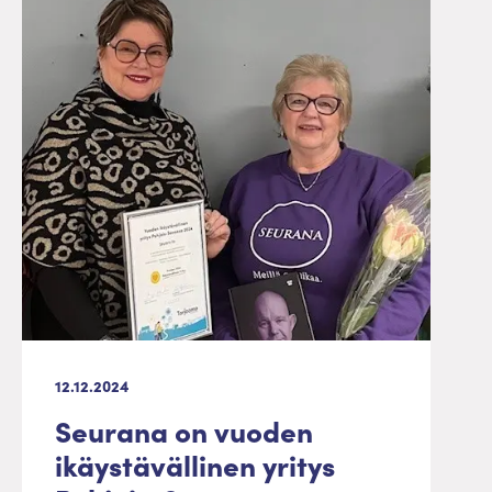
12.12.2024
Seurana on vuoden
ikäystävällinen yritys