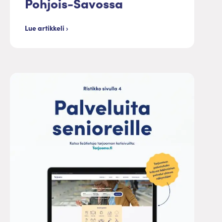
Pohjois-Savossa
Lue artikkeli ›