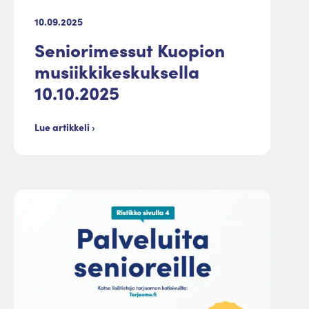
10.09.2025
Seniorimessut Kuopion
musiikkikeskuksella
10.10.2025
Lue artikkeli ›