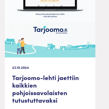
23.10.2024
Tarjoomo-lehti jaettiin
kaikkien
pohjoissavolaisten
tutustuttavaksi