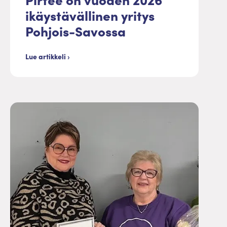
ikäystävällinen yritys
Pohjois-Savossa
Lue artikkeli ›