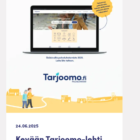
24.06.2025
Kevään Tarjoomo-lehti