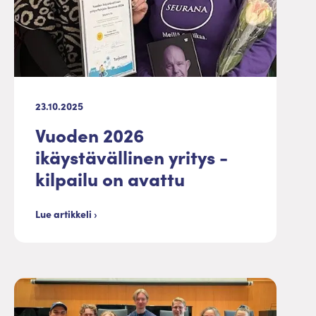
23.10.2025
Vuoden 2026
ikäystävällinen yritys -
kilpailu on avattu
Lue artikkeli ›