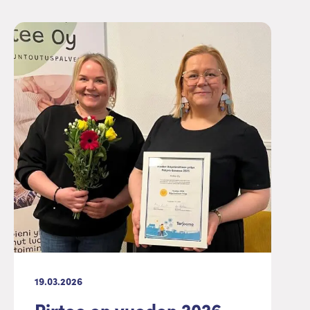
19.03.2026
Pirtee on vuoden 2026