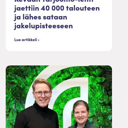
jaettiin 40 000 talouteen
ja lähes sataan
jakelupisteeseen
Lue artikkeli ›