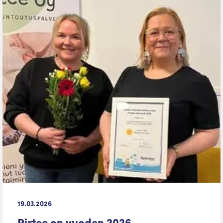
19.03.2026
Pirtee on vuoden 2026