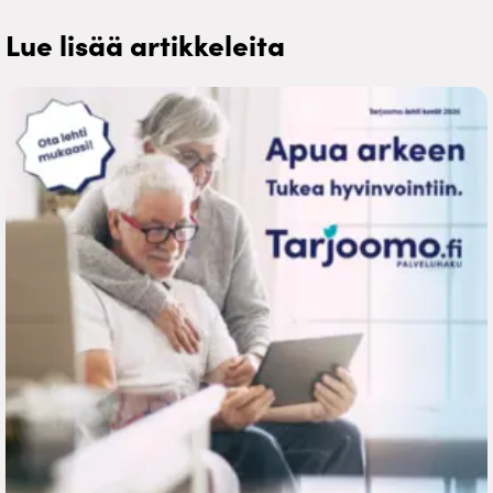
Lue lisää artikkeleita