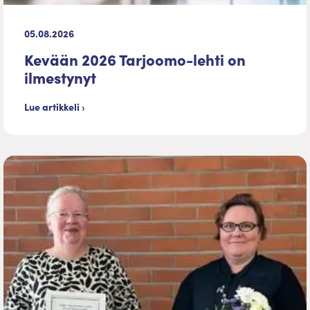
05.08.2026
Kevään 2026 Tarjoomo-lehti on
ilmestynyt
Lue artikkeli ›