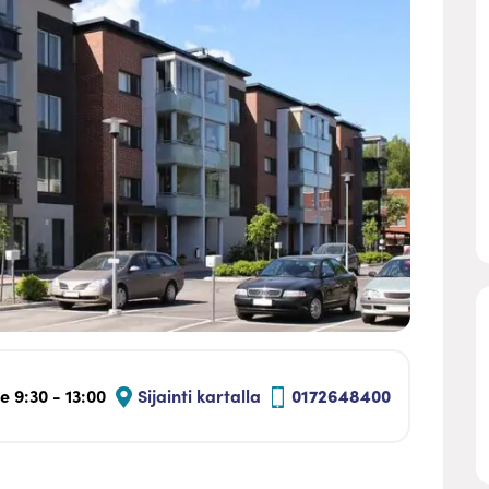
 9:30 - 13:00
Sijainti kartalla
0172648400