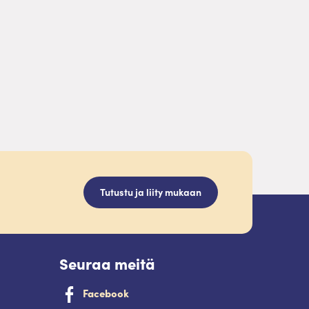
Tutustu ja liity mukaan
Seuraa meitä
Facebook