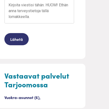
Vastaavat palvelut
Tarjoomossa
Vuokra-asunnot (6),