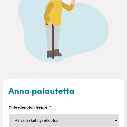
Anna palautetta
Yhteydenoton tyyppi
*