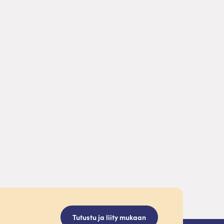
Tutustu ja liity mukaan