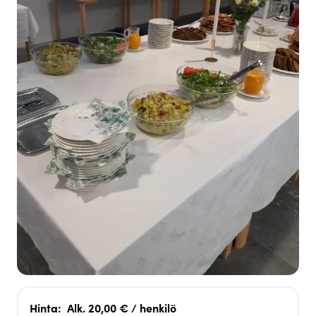
Hinta:
Alk. 20,00 € / henkilö