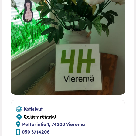
Kotisivut
Rekisteritiedot
Petterintie 1, 74200 Vieremä
050 3714206