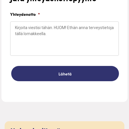
Yhteydenotto
*