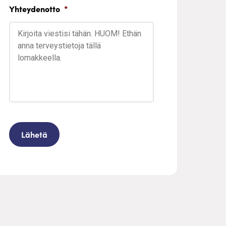
Yhteydenotto
*