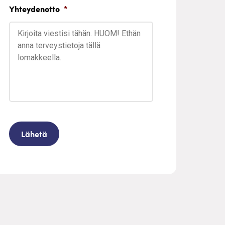
Yhteydenotto
*