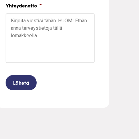
Yhteydenotto
*