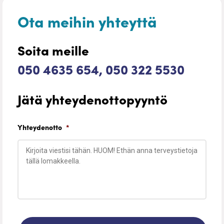
Ota meihin yhteyttä
Soita meille
050 4635 654, 050 322 5530
Jätä yhteydenottopyyntö
Yhteydenotto
*