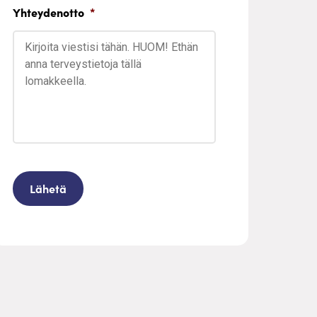
Yhteydenotto
*