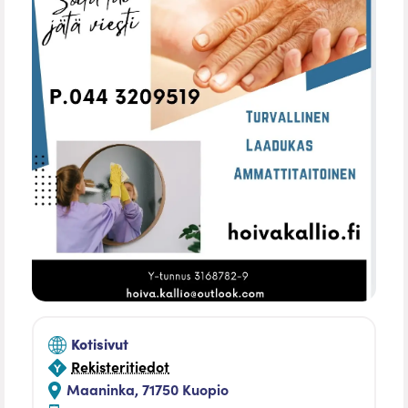
Kotisivut
Rekisteritiedot
Maaninka, 71750 Kuopio