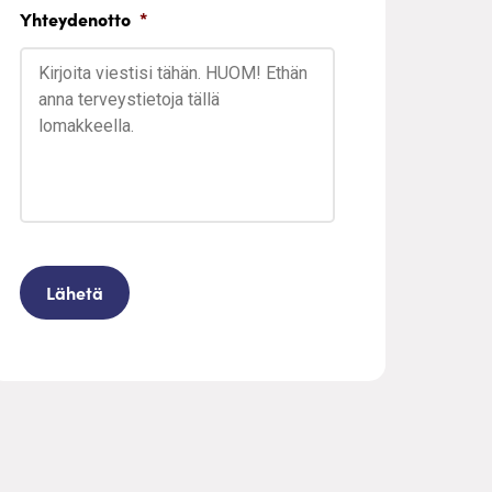
Yhteydenotto
*