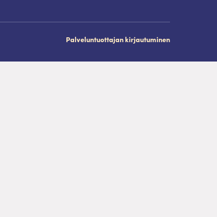
Palveluntuottajan kirjautuminen