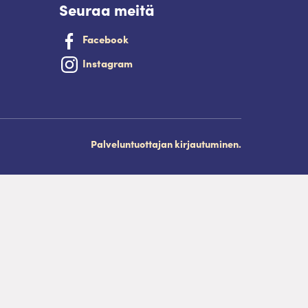
Seuraa meitä
Facebook
Instagram
Palveluntuottajan kirjautuminen.