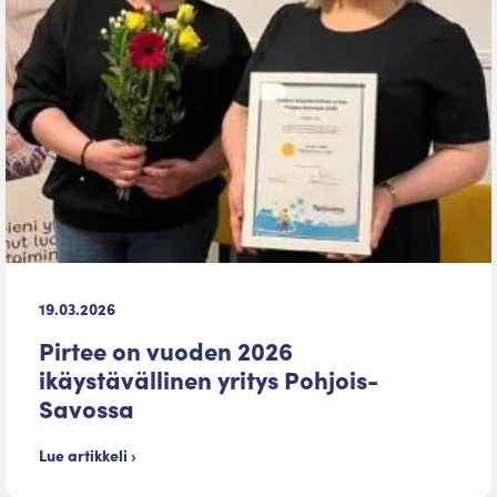
19.03.2026
Pirtee on vuoden 2026
ikäystävällinen yritys Pohjois-
Savossa
Lue artikkeli ›