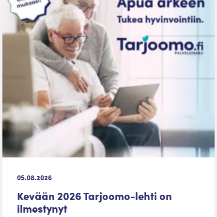
05.08.2026
Kevään 2026 Tarjoomo-lehti on
ilmestynyt