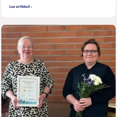
Lue artikkeli ›