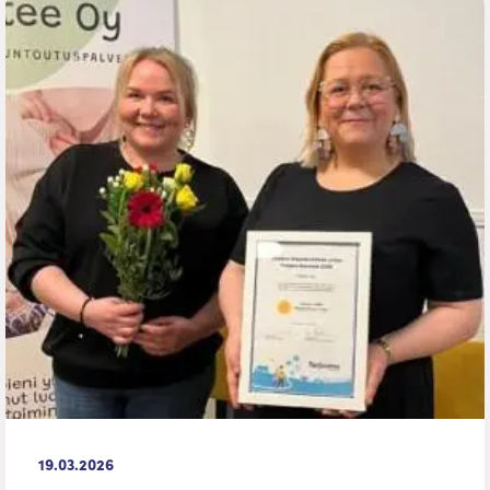
19.03.2026