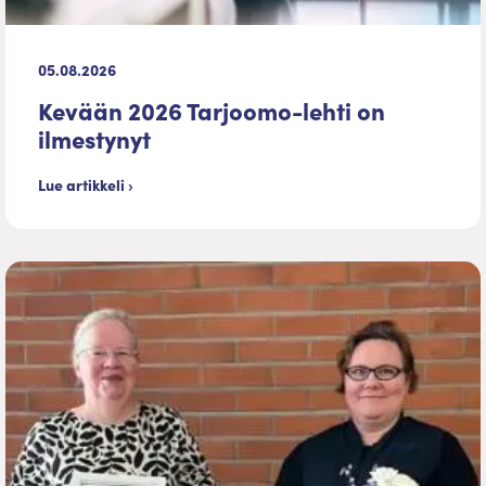
05.08.2026
Kevään 2026 Tarjoomo-lehti on
ilmestynyt
Lue artikkeli ›