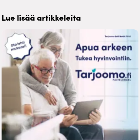
Lue lisää artikkeleita