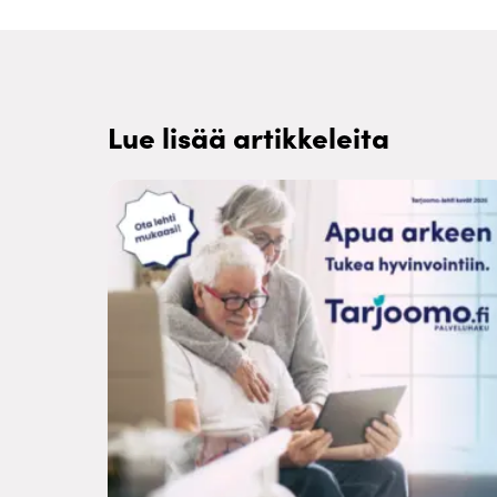
Lue lisää artikkeleita