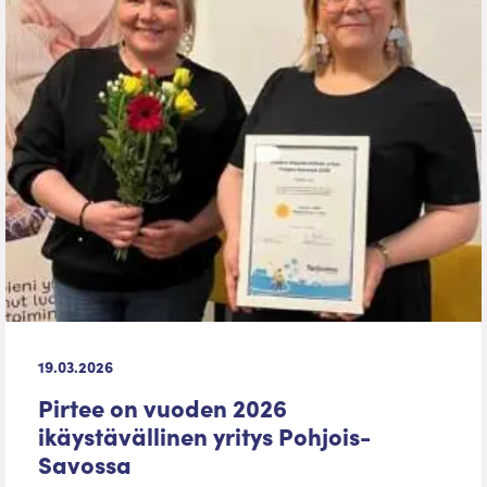
19.03.2026
Pirtee on vuoden 2026
ikäystävällinen yritys Pohjois-
Savossa