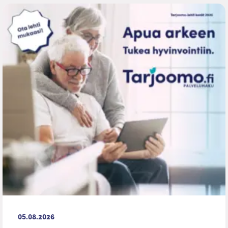
05.08.2026