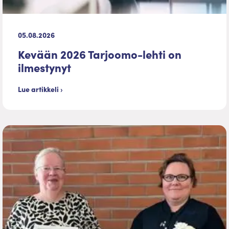
05.08.2026
Kevään 2026 Tarjoomo-lehti on
ilmestynyt
Lue artikkeli ›