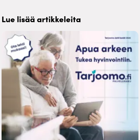
Lue lisää artikkeleita