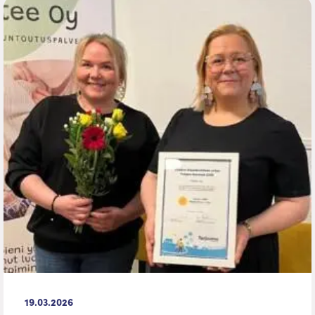
19.03.2026