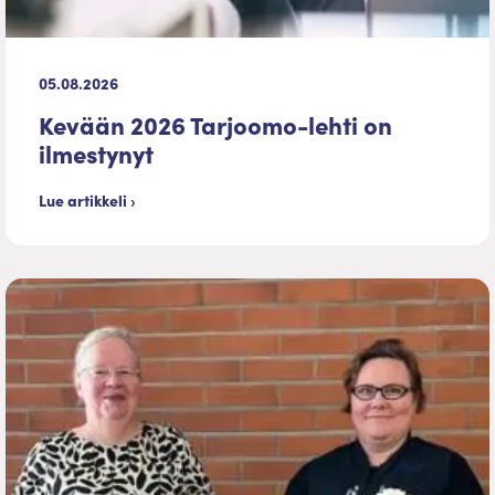
05.08.2026
Kevään 2026 Tarjoomo-lehti on
ilmestynyt
Lue artikkeli ›