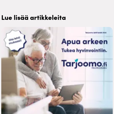
Lue lisää artikkeleita