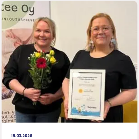
19.03.2026