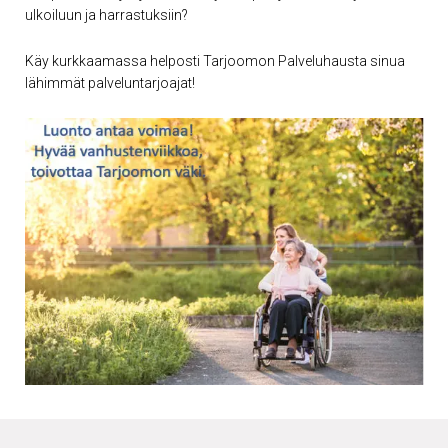
ulkoiluun ja harrastuksiin?
Käy kurkkaamassa helposti Tarjoomon Palveluhausta sinua
lähimmät palveluntarjoajat!