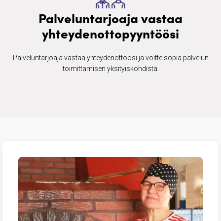
Palveluntarjoaja vastaa
yhteydenottopyyntöösi
Palveluntarjoaja vastaa yhteydenottoosi ja voitte sopia palvelun
toimittamisen yksityiskohdista.