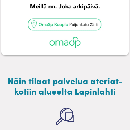
Näin tilaat palvelua ateriat-
kotiin alueelta Lapinlahti