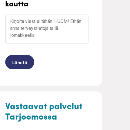
kautta
Vastaavat palvelut
Tarjoomossa