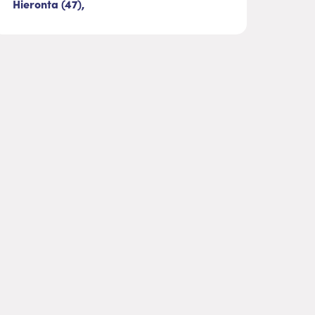
Hieronta (47),