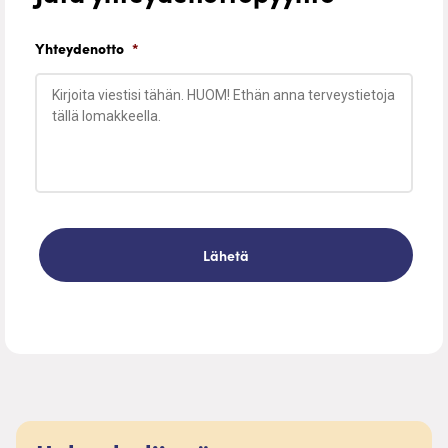
Yhteydenotto
*