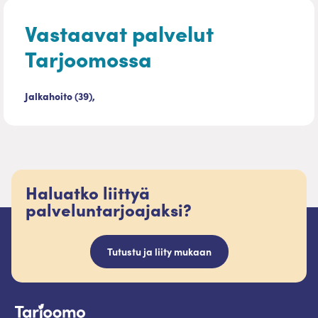
Vastaavat palvelut
Tarjoomossa
Jalkahoito (39),
Haluatko liittyä
palveluntarjoajaksi?
Tutustu ja liity mukaan