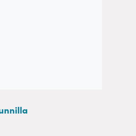
unnilla