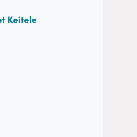
t Keitele