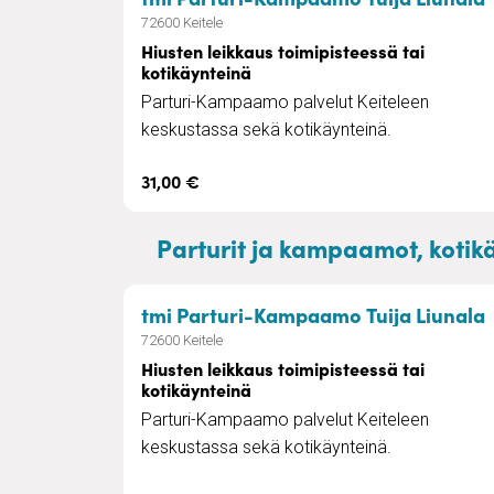
72600 Keitele
Hiusten leikkaus toimipisteessä tai
kotikäynteinä
Parturi-Kampaamo palvelut Keiteleen
keskustassa sekä kotikäynteinä.
31,00 €
Parturit ja kampaamot, kotikä
–
tmi Parturi-Kampaamo Tuija Liunala
72600 Keitele
Hiusten leikkaus toimipisteessä tai
kotikäynteinä
Parturi-Kampaamo palvelut Keiteleen
keskustassa sekä kotikäynteinä.