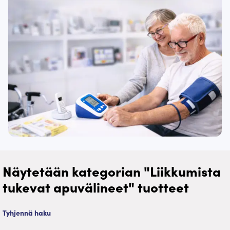
Näytetään kategorian "Liikkumista
tukevat apuvälineet" tuotteet
Tyhjennä haku