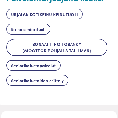
URJALAN KOTIKEINU KEINUTUOLI
Kaino seniorituoli
SONAATTI HOITOSÄNKY
(MOOTTORIPOHJALLA TAI ILMAN)
Seniorikalustepalvelut
Seniorikalusteiden esittely