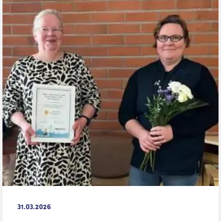
31.03.2026