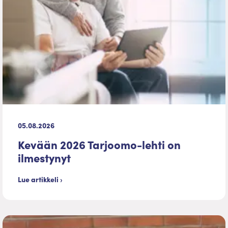
05.08.2026
Kevään 2026 Tarjoomo-lehti on
ilmestynyt
Lue artikkeli ›