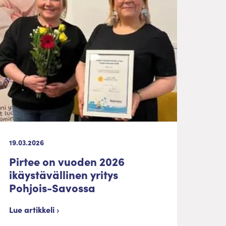
19.03.2026
Pirtee on vuoden 2026
ikäystävällinen yritys
Pohjois-Savossa
Lue artikkeli ›