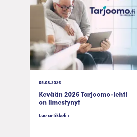
05.08.2026
Kevään 2026 Tarjoomo-lehti
on ilmestynyt
Lue artikkeli ›