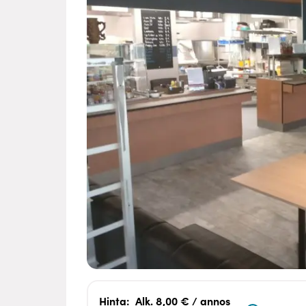
Hinta:
Alk. 8,00 € / annos