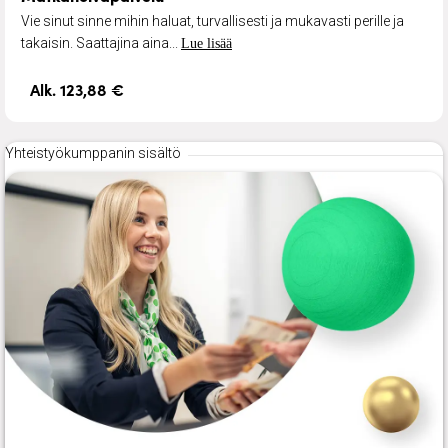
Vie sinut sinne mihin haluat, turvallisesti ja mukavasti perille ja
takaisin. Saattajina aina...
Lue lisää
Alk. 123,88 €
Yhteistyökumppanin sisältö