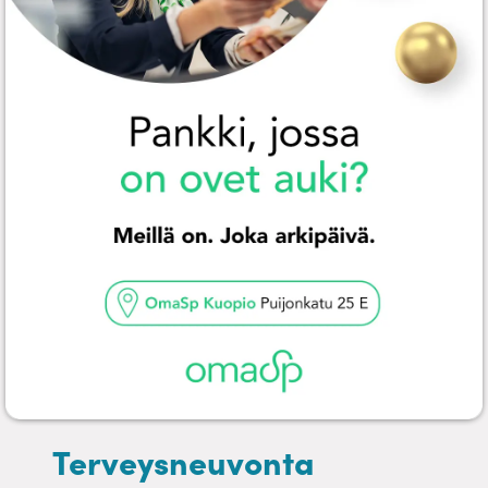
Terveysneuvonta