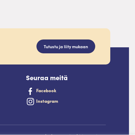
Tutustu ja liity mukaan
Seuraa meitä
Facebook
Instagram