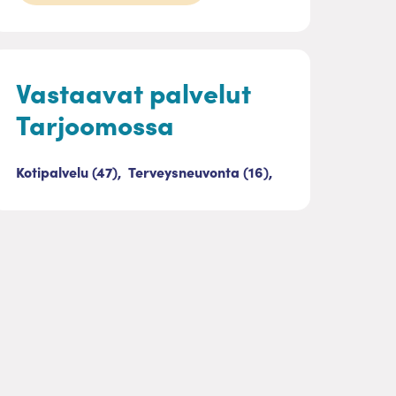
Vastaavat palvelut
Tarjoomossa
Kotipalvelu (47),
Terveysneuvonta (16),