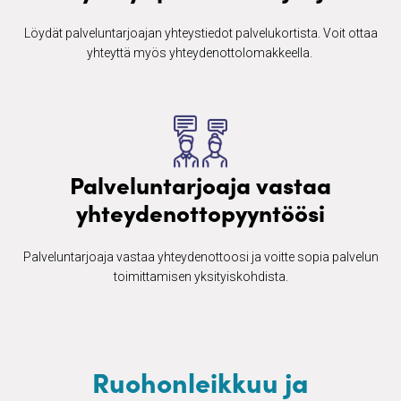
Löydät palveluntarjoajan yhteystiedot palvelukortista. Voit ottaa
yhteyttä myös yhteydenottolomakkeella. ​
Palveluntarjoaja vastaa
yhteydenottopyyntöösi
Palveluntarjoaja vastaa yhteydenottoosi ja voitte sopia palvelun
toimittamisen yksityiskohdista.
Ruohonleikkuu ja