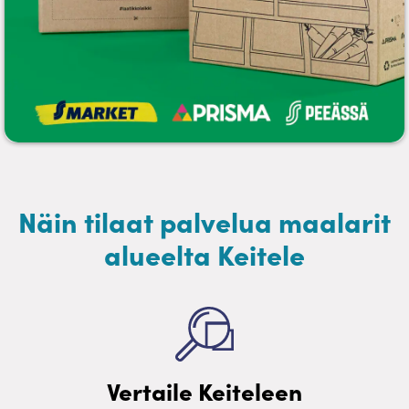
Näin tilaat palvelua maalarit
alueelta Keitele
Vertaile Keiteleen