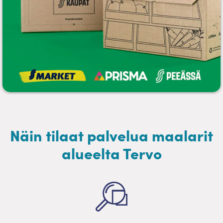
Näin tilaat palvelua maalarit
alueelta Tervo