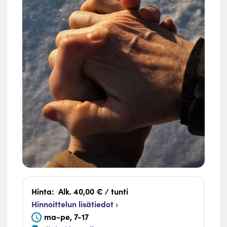
Hinta:
Alk. 40,00 € / tunti
Hinnoittelun lisätiedot ›
ma-pe, 7-17