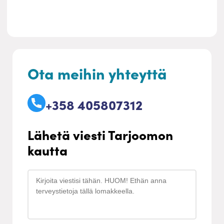
Ota meihin yhteyttä
+358 405807312
Lähetä viesti Tarjoomon
kautta