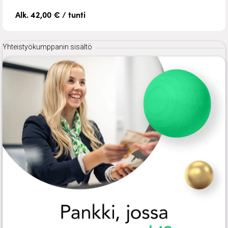
Alk. 42,00 € / tunti
Yhteistyökumppanin sisältö