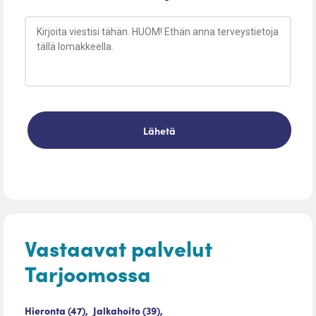
Vastaavat palvelut
Tarjoomossa
Hieronta (47),
Jalkahoito (39),