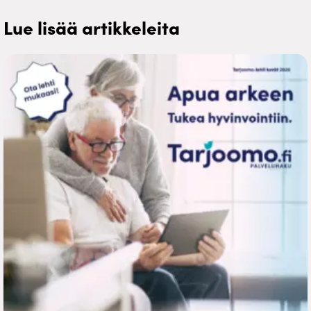
Lue lisää artikkeleita