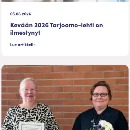
05.08.2026
Kevään 2026 Tarjoomo-lehti on
ilmestynyt
Lue artikkeli ›