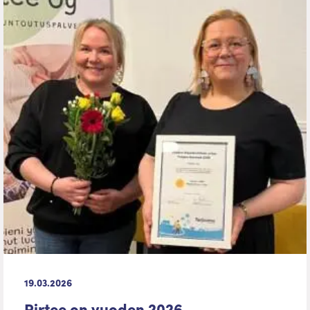
19.03.2026
Pirtee on vuoden 2026