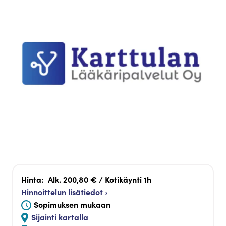
Hinta:
Alk. 200,80 € / Kotikäynti 1h
Hinnoittelun lisätiedot ›
Sopimuksen mukaan
Sijainti kartalla