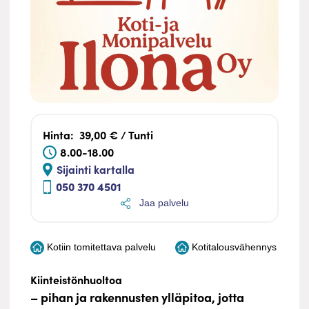
Hinta:
39,00 € / Tunti
8.00-18.00
Sijainti kartalla
050 370 4501
Jaa palvelu
Kotiin tomitettava palvelu
Kotitalousvähennys
Kiinteistönhuoltoa
– pihan ja rakennusten ylläpitoa, jotta