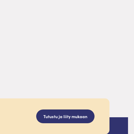
Tutustu ja liity mukaan